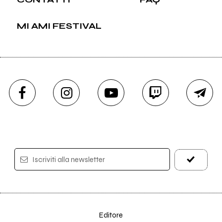
MI AMI FESTIVAL
Iscriviti alla newsletter
Editore