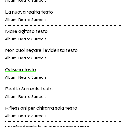
Album: Realtà Surreale
La nuova realtà testo
Album: Realtà Surreale
Mare agitato testo
Album: Realtà Surreale
Non puoi negare l'evidenza testo
Album: Realtà Surreale
Odissea testo
Album: Realtà Surreale
Realtà Surreale testo
Album: Realtà Surreale
Riflessioni per chitarra sola testo
Album: Realtà Surreale