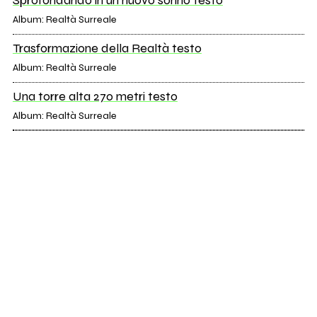
Sprofondando in un nuovo sonno testo
Album: Realtà Surreale
Trasformazione della Realtà testo
Album: Realtà Surreale
Una torre alta 270 metri testo
Album: Realtà Surreale