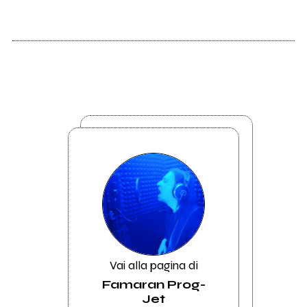
Vai alla pagina di
Famaran Prog-
Jet