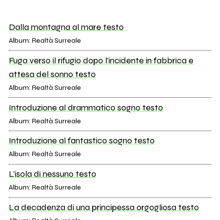
Dalla montagna al mare testo
Album: Realtà Surreale
Fuga verso il rifugio dopo l'incidente in fabbrica e
attesa del sonno testo
Album: Realtà Surreale
Introduzione al drammatico sogno testo
Album: Realtà Surreale
Introduzione al fantastico sogno testo
Album: Realtà Surreale
L'isola di nessuno testo
Album: Realtà Surreale
La decadenza di una principessa orgogliosa testo