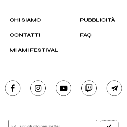
CHI SIAMO
PUBBLICITÀ
CONTATTI
FAQ
MI AMI FESTIVAL
Iscriviti alla newsletter