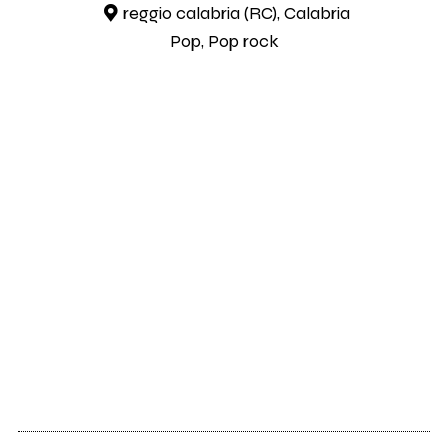
reggio calabria (RC), Calabria
Pop, Pop rock