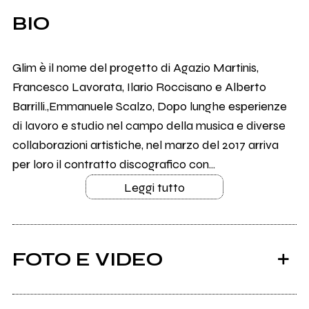
BIO
Glim è il nome del progetto di Agazio Martinis,
Francesco Lavorata, Ilario Roccisano e Alberto
Barrilli.,Emmanuele Scalzo, Dopo lunghe esperienze
di lavoro e studio nel campo della musica e diverse
collaborazioni artistiche, nel marzo del 2017 arriva
per loro il contratto discografico con...
Leggi tutto
FOTO E VIDEO