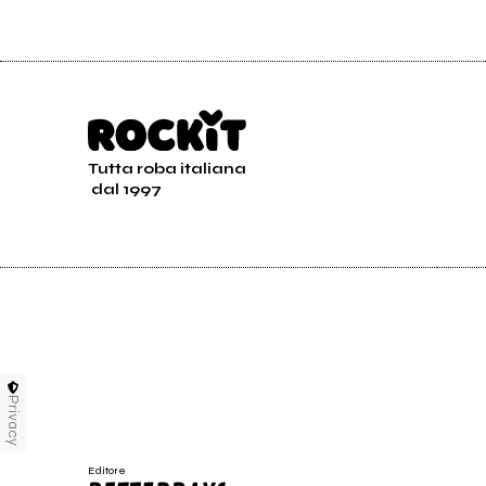
Tutta roba italiana
dal 1997
Privacy
Editore