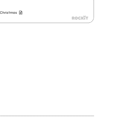
 Christmas