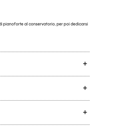
di pianoforte al conservatorio, per poi dedicarsi