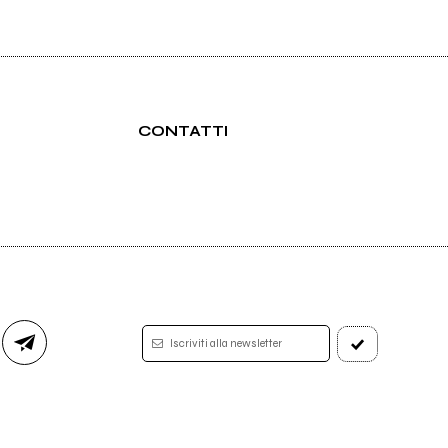
CONTATTI
Iscriviti alla newsletter