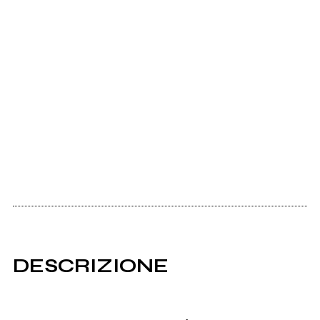
DESCRIZIONE