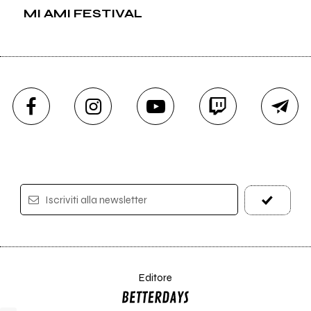
MI AMI FESTIVAL
Iscriviti alla newsletter
Editore