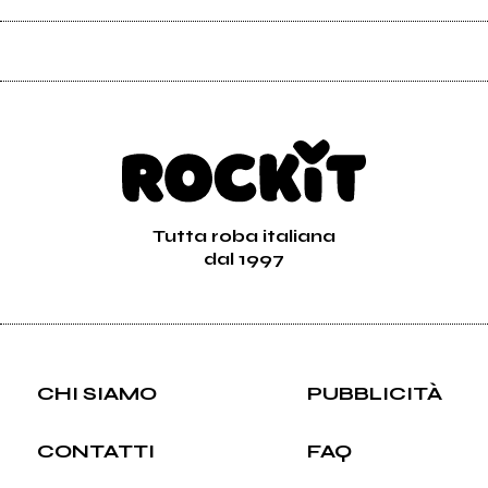
Tutta roba italiana
dal 1997
CHI SIAMO
PUBBLICITÀ
CONTATTI
FAQ