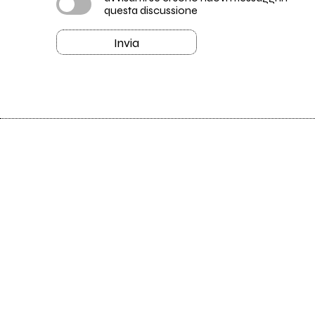
questa discussione
Invia