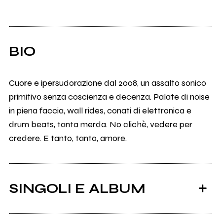
BIO
Cuore e ipersudorazione dal 2008, un assalto sonico
primitivo senza coscienza e decenza. Palate di noise
in piena faccia, wall rides, conati di elettronica e
drum beats, tanta merda. No clichè, vedere per
credere. E tanto, tanto, amore.
SINGOLI E ALBUM