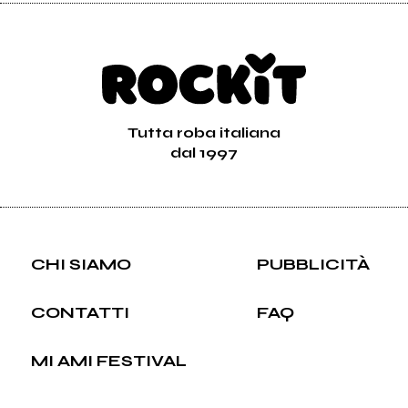
Tutta roba italiana
dal 1997
CHI SIAMO
PUBBLICITÀ
CONTATTI
FAQ
MI AMI FESTIVAL