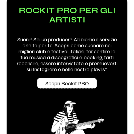
ROCKIT PRO PER GLI
ARTISTI
Suoni? Sei un producer? Abbiamo il servizio
che fa per te. Scopri come suonare nei
migliori club e festival italiani, far sentire la
tua musica a discografici e booking, farti
recensire, essere intervistato e promuoverti
su Instagram e nelle nostre playlist.
Scopri Rockit PRO