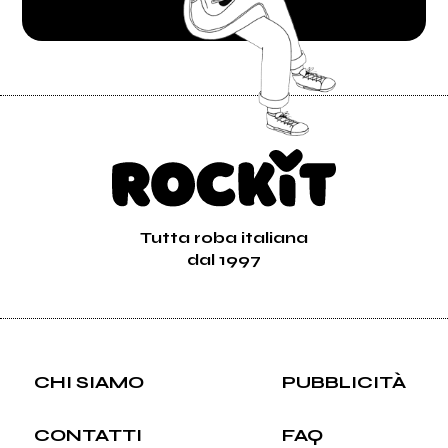
Tutta roba italiana
dal 1997
CHI SIAMO
PUBBLICITÀ
CONTATTI
FAQ