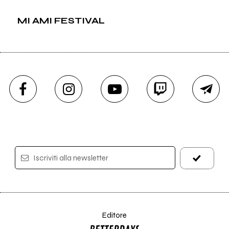
MI AMI FESTIVAL
Iscriviti alla newsletter
Editore