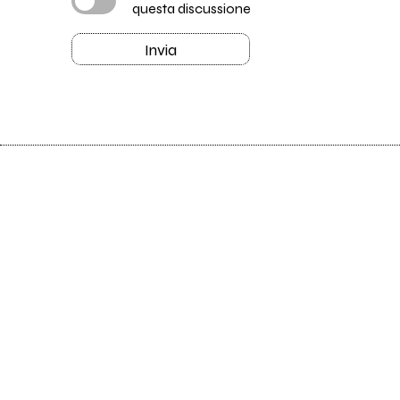
questa discussione
Invia