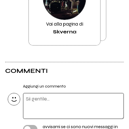
Vai alla pagina di
Skverna
COMMENTI
Aggiungi un commento
avvisami se ci sono nuovi messaggi in