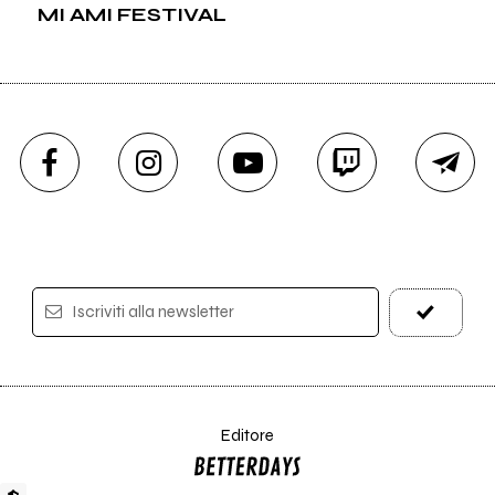
MI AMI FESTIVAL
Iscriviti alla newsletter
Editore