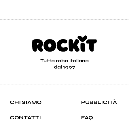
Tutta roba italiana
dal 1997
CHI SIAMO
PUBBLICITÀ
CONTATTI
FAQ