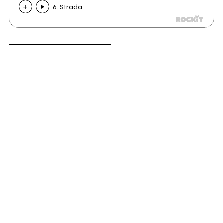
6. Strada