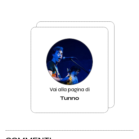
Vai alla pagina di
Tunno