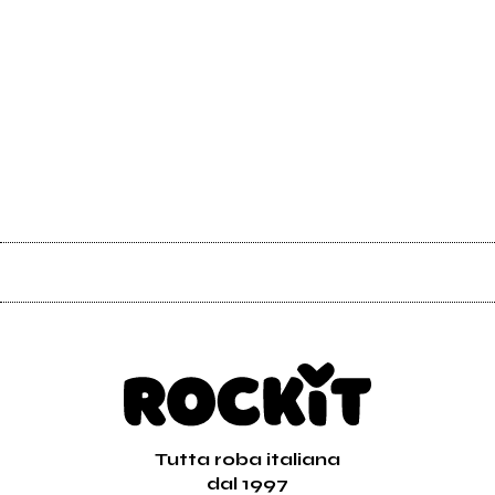
Tutta roba italiana
dal 1997