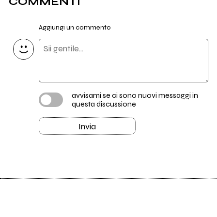
COMMENTI
Aggiungi un commento
avvisami se ci sono nuovi messaggi in
questa discussione
Invia