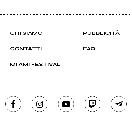
CHI SIAMO
PUBBLICITÀ
CONTATTI
FAQ
MI AMI FESTIVAL