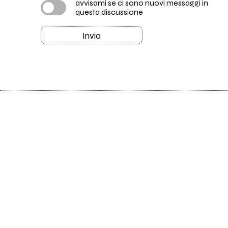
avvisami se ci sono nuovi messaggi in
questa discussione
Invia