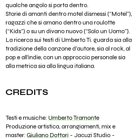
qualche angolo si porta dentro.
Storie di amanti dentro motel dismessi (“Motel”),
ragazzi che si amano dentro una roulotte
(“Kids”) o su un divano nuovo (“Solo un Uomo”).
La ricerca sui testi di Umberto Ti. guarda sia alla
tradizione della canzone d'autore, sia al rock, al
pop e all'indie, con un approccio personale sia
alla metrica sia alla lingua italiana.
CREDITS
Testi e musiche:
Umberto Tramonte
Produzione artistica, arrangiamenti, mix e
master:
Giuliano Dottori
- Jacuzi Studio -