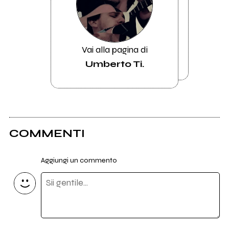
Vai alla pagina di
Umberto Ti.
COMMENTI
Aggiungi un commento