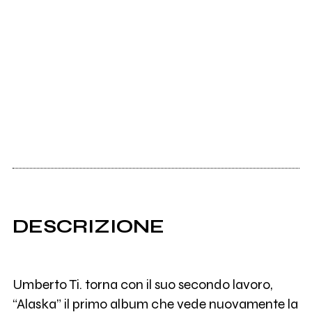
DESCRIZIONE
Umberto Ti. torna con il suo secondo lavoro,
“Alaska” il primo album che vede nuovamente la