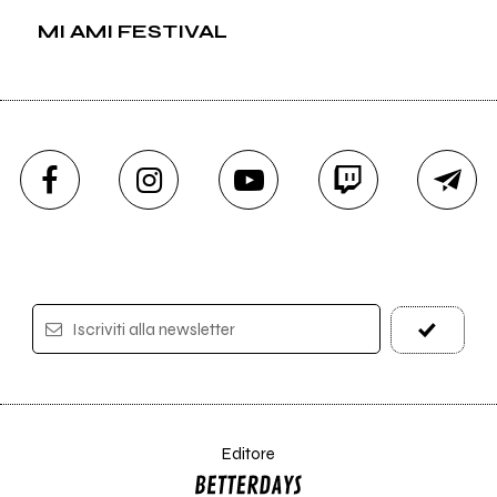
MI AMI FESTIVAL
Iscriviti alla newsletter
Editore