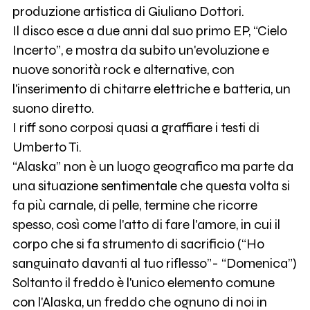
produzione artistica di Giuliano Dottori.
Il disco esce a due anni dal suo primo EP, “Cielo
Incerto”, e mostra da subito un'evoluzione e
nuove sonorità rock e alternative, con
l'inserimento di chitarre elettriche e batteria, un
suono diretto.
I riff sono corposi quasi a graffiare i testi di
Umberto Ti.
“Alaska” non è un luogo geografico ma parte da
una situazione sentimentale che questa volta si
fa più carnale, di pelle, termine che ricorre
spesso, così come l'atto di fare l'amore, in cui il
corpo che si fa strumento di sacrificio (“Ho
sanguinato davanti al tuo riflesso”- “Domenica”)
Soltanto il freddo è l'unico elemento comune
con l'Alaska, un freddo che ognuno di noi in