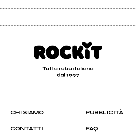
Tutta roba italiana
dal 1997
CHI SIAMO
PUBBLICITÀ
CONTATTI
FAQ