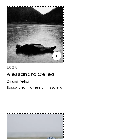
2025
Alessandro Cerea
Dirupi felici
Basso, arrangiamento, missaggio