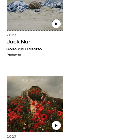
2024
Jack Nur
Rose del Deserto
Prodotto
2023