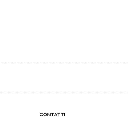
CONTATTI