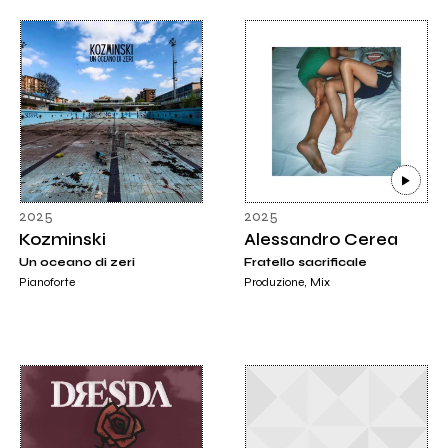
2025
2025
Kozminski
Alessandro Cerea
Un oceano di zeri
Fratello sacrificale
Pianoforte
Produzione, Mix