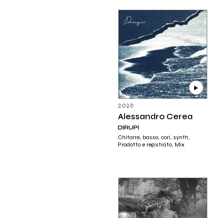
2026
Alessandro Cerea
DIRUPI
Chitarre, basso, cori, synth,
Prodotto e registrato, Mix