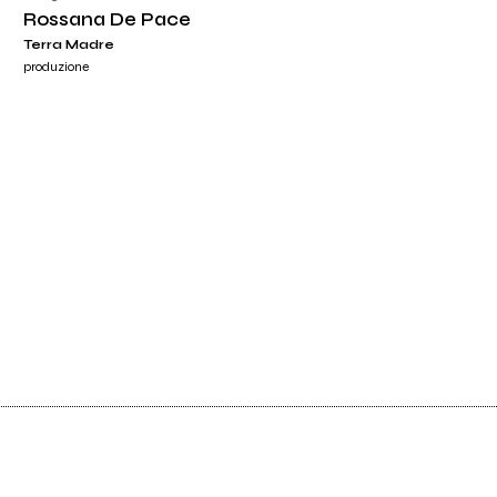
Rossana De Pace
Terra Madre
produzione