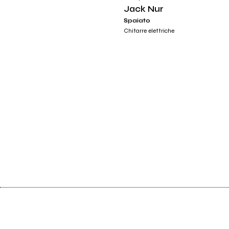
Jack Nur
Spaiato
Chitarre elettriche