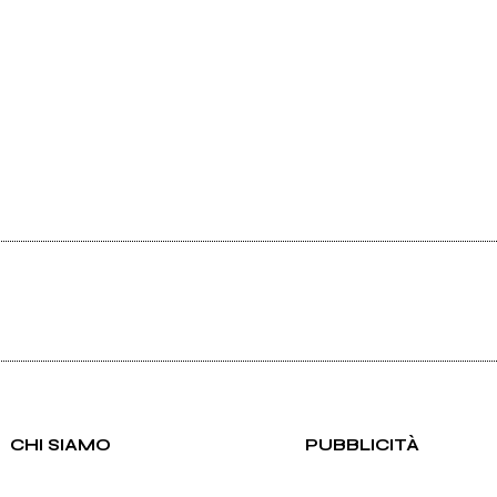
CHI SIAMO
PUBBLICITÀ