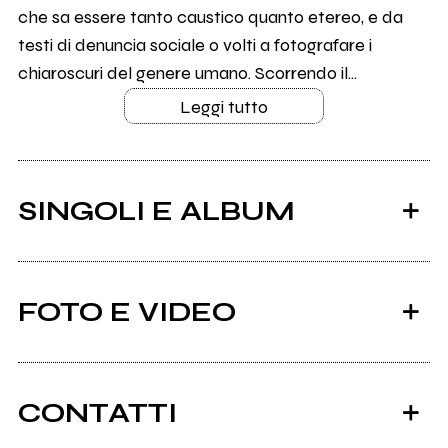
che sa essere tanto caustico quanto etereo, e da
testi di denuncia sociale o volti a fotografare i
chiaroscuri del genere umano. Scorrendo il...
Leggi tutto
SINGOLI E ALBUM
FOTO E VIDEO
CONTATTI