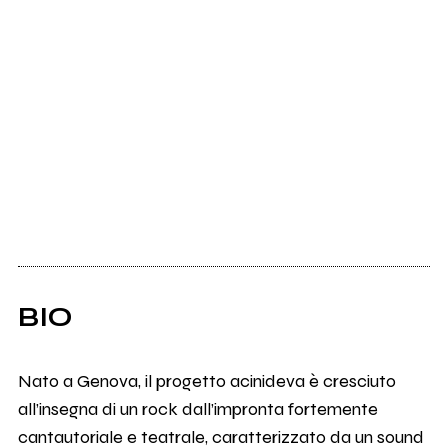
BIO
Nato a Genova, il progetto acinideva è cresciuto
all’insegna di un rock dall’impronta fortemente
cantautoriale e teatrale, caratterizzato da un sound