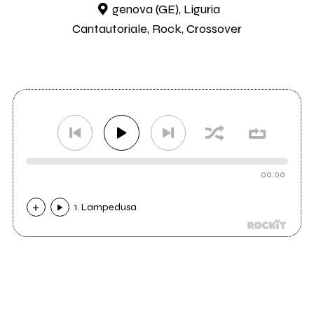
genova (GE), Liguria
Cantautoriale, Rock, Crossover
00:00
1. Lampedusa