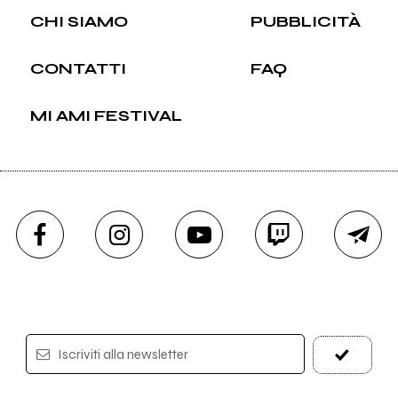
CHI SIAMO
PUBBLICITÀ
CONTATTI
FAQ
MI AMI FESTIVAL
Iscriviti alla newsletter