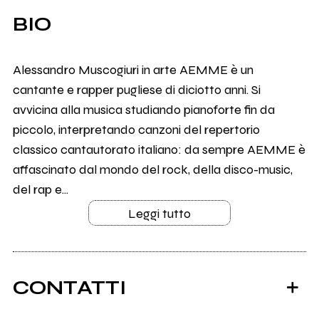
BIO
Alessandro Muscogiuri in arte AEMME è un
cantante e rapper pugliese di diciotto anni. Si
avvicina alla musica studiando pianoforte fin da
piccolo, interpretando canzoni del repertorio
classico cantautorato italiano: da sempre AEMME è
affascinato dal mondo del rock, della disco-music,
del rap e...
Leggi tutto
CONTATTI