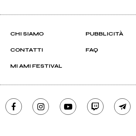
CHI SIAMO
PUBBLICITÀ
CONTATTI
FAQ
MI AMI FESTIVAL