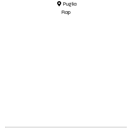
Puglia
Rap