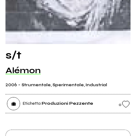
s/t
Alémon
2006
-
Strumentale, Sperimentale, Industrial
Etichetta
Produzioni Pezzente
0