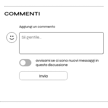
COMMENTI
Aggiungi un commento
avvisami se ci sono nuovi messaggi in
questa discussione
Invia