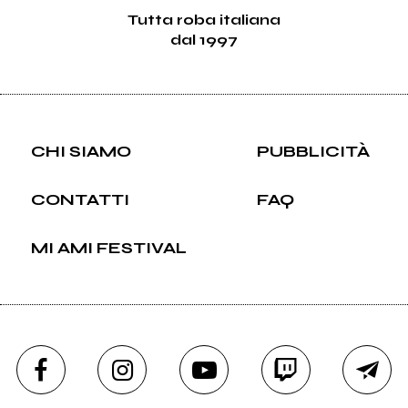
Tutta roba italiana
dal 1997
CHI SIAMO
PUBBLICITÀ
CONTATTI
FAQ
MI AMI FESTIVAL