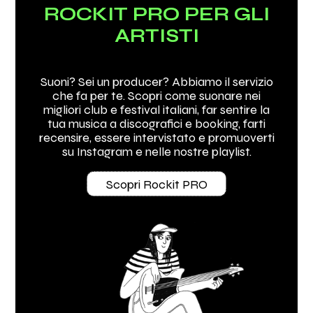
ROCKIT PRO PER GLI
ARTISTI
Suoni? Sei un producer? Abbiamo il servizio
che fa per te. Scopri come suonare nei
migliori club e festival italiani, far sentire la
tua musica a discografici e booking, farti
recensire, essere intervistato e promuoverti
su Instagram e nelle nostre playlist.
Scopri Rockit PRO