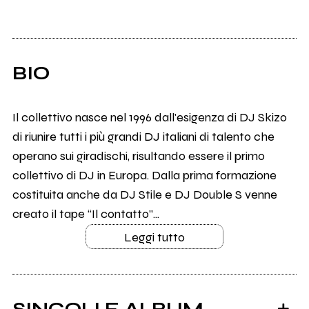
BIO
Il collettivo nasce nel 1996 dall'esigenza di DJ Skizo
di riunire tutti i più grandi DJ italiani di talento che
operano sui giradischi, risultando essere il primo
collettivo di DJ in Europa. Dalla prima formazione
costituita anche da DJ Stile e DJ Double S venne
creato il tape “Il contatto”...
Leggi tutto