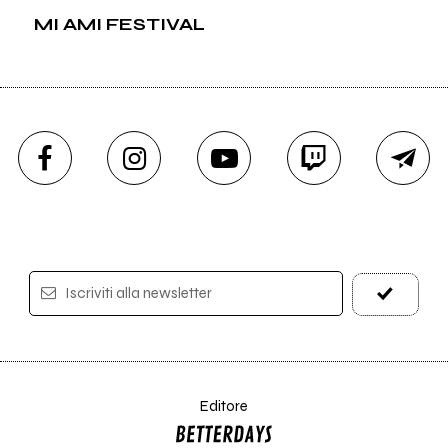
MI AMI FESTIVAL
Iscriviti alla newsletter
Editore