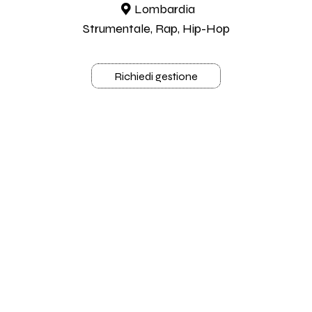
Lombardia
Strumentale, Rap, Hip-Hop
Richiedi gestione