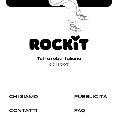
Tutta roba italiana
dal 1997
CHI SIAMO
PUBBLICITÀ
CONTATTI
FAQ