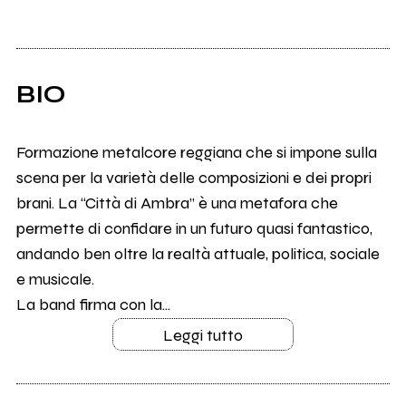
BIO
Formazione metalcore reggiana che si impone sulla
scena per la varietà delle composizioni e dei propri
brani. La “Città di Ambra” è una metafora che
permette di confidare in un futuro quasi fantastico,
andando ben oltre la realtà attuale, politica, sociale
e musicale.
La band firma con la...
Leggi tutto