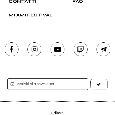
CONTATTI
FAQ
MI AMI FESTIVAL
Iscriviti alla newsletter
Editore