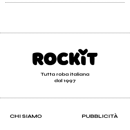
Tutta roba italiana
dal 1997
CHI SIAMO
PUBBLICITÀ