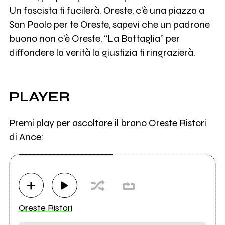
Un fascista ti fucilerà. Oreste, c'è una piazza a
San Paolo per te Oreste, sapevi che un padrone
buono non c'è Oreste, “La Battaglia” per
diffondere la verità la giustizia ti ringrazierà.
PLAYER
Premi play per ascoltare il brano Oreste Ristori
di Ance:
Oreste Ristori