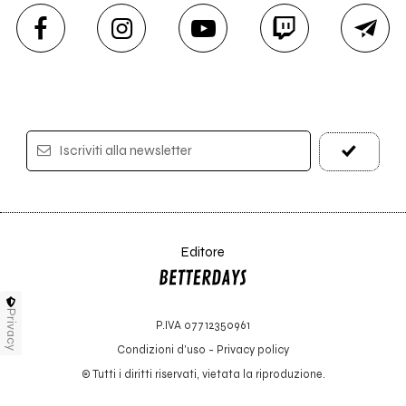
Iscriviti alla newsletter
Editore
Privacy
P.IVA 07712350961
Condizioni d'uso
-
Privacy policy
© Tutti i diritti riservati, vietata la riproduzione.