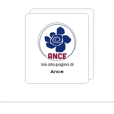
Vai alla pagina di
Ance