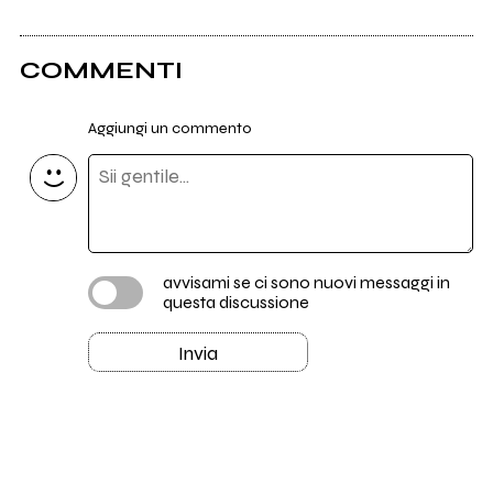
COMMENTI
Aggiungi un commento
avvisami se ci sono nuovi messaggi in
questa discussione
Invia