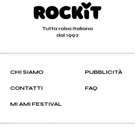
Tutta roba italiana
dal 1997
CHI SIAMO
PUBBLICITÀ
CONTATTI
FAQ
MI AMI FESTIVAL