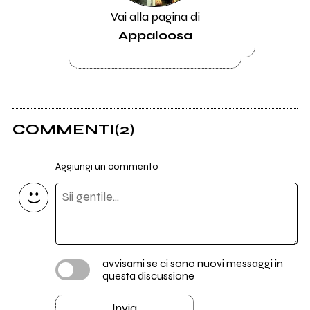
Vai alla pagina di
Appaloosa
COMMENTI
(2)
Aggiungi un commento
avvisami se ci sono nuovi messaggi in
questa discussione
Invia