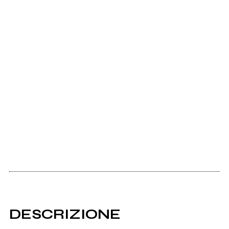
DESCRIZIONE