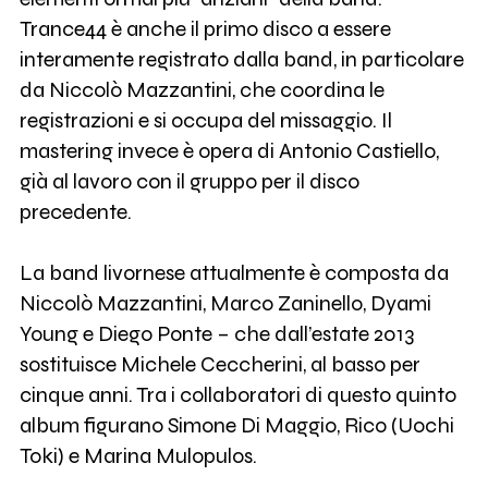
Trance44 è anche il primo disco a essere
interamente registrato dalla band, in particolare
da Niccolò Mazzantini, che coordina le
registrazioni e si occupa del missaggio. Il
mastering invece è opera di Antonio Castiello,
già al lavoro con il gruppo per il disco
precedente.
La band livornese attualmente è composta da
Niccolò Mazzantini, Marco Zaninello, Dyami
Young e Diego Ponte – che dall’estate 2013
sostituisce Michele Ceccherini, al basso per
cinque anni. Tra i collaboratori di questo quinto
album figurano Simone Di Maggio, Rico (Uochi
Toki) e Marina Mulopulos.