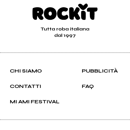
Tutta roba italiana
dal 1997
CHI SIAMO
PUBBLICITÀ
CONTATTI
FAQ
MI AMI FESTIVAL