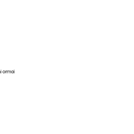
ni ormai