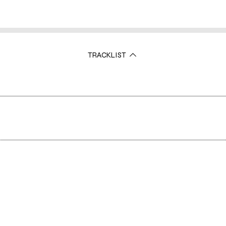
TRACKLIST