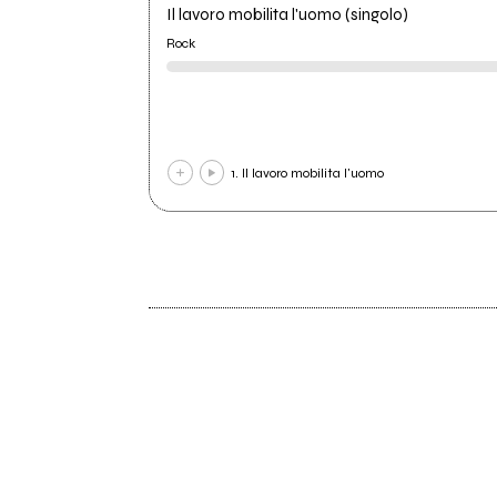
Il lavoro mobilita l'uomo (singolo)
Rock
1. Il lavoro mobilita l'uomo