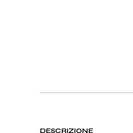
DESCRIZIONE