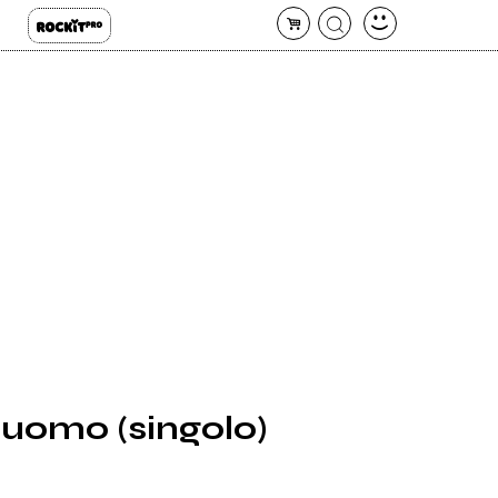
l'uomo (singolo)