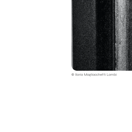
© Ilaria Magliocchetti Lombi