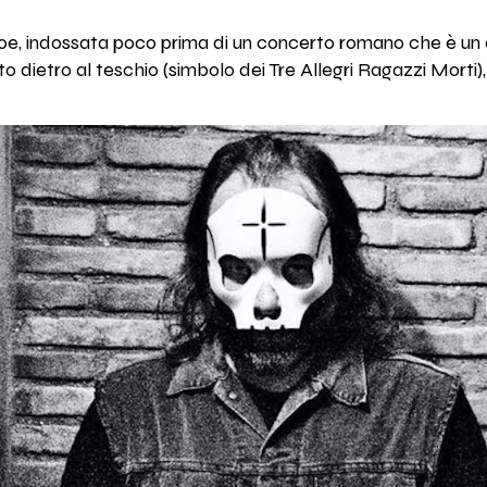
, indossata poco prima di un concerto romano che è un 
lto dietro al teschio (simbolo dei Tre Allegri Ragazzi Morti