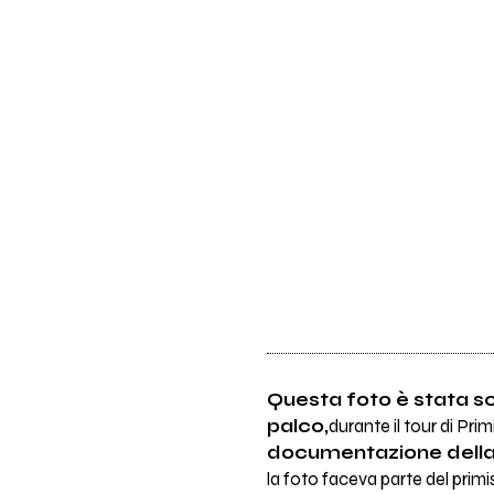
Questa foto è stata sc
palco,
durante il tour di Prim
documentazione della 
la foto faceva parte del primiss