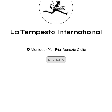
La Tempesta International
Maniago (PN), Friuli Venezia Giulia
ETICHETTA