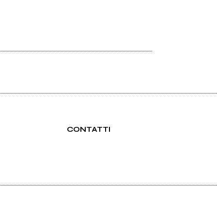
CONTATTI