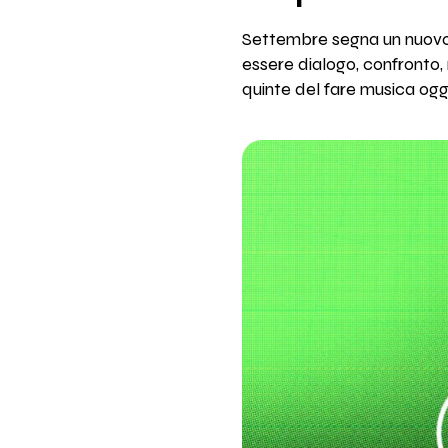
Settembre segna un nuovo 
essere dialogo, confronto, 
quinte del fare musica oggi 