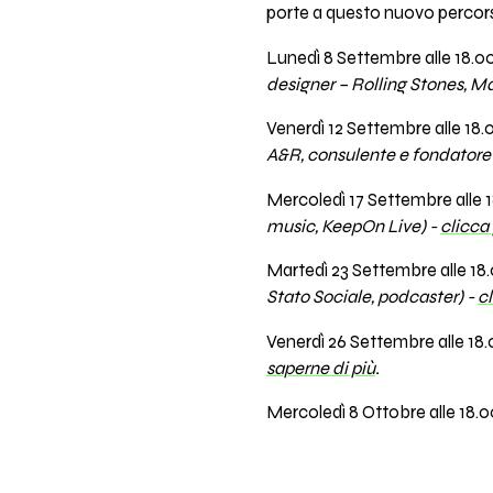
porte a questo nuovo percor
Lunedì 8 Settembre alle 18.0
designer – Rolling Stones, 
Venerdì 12 Settembre alle 18.
A&R, consulente e fondatore
Mercoledì 17 Settembre alle 
music, KeepOn Live) -
clicca 
Martedì 23 Settembre alle 18.
Stato Sociale, podcaster) -
cl
Venerdì 26 Settembre alle 18.
saperne di più
.
Mercoledì 8 Ottobre alle 18.0