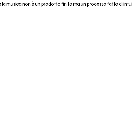
e la musica non è un prodotto finito ma un processo fatto di intuizi