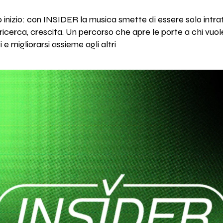
inizio: con INSIDER la musica smette di essere solo intra
ricerca, crescita. Un percorso che apre le porte a chi vuo
e migliorarsi assieme agli altri