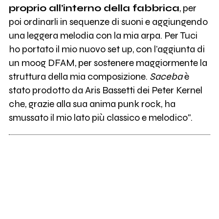
proprio all’interno della fabbrica
, per
poi ordinarli in sequenze di suoni e aggiungendo
una leggera melodia con la mia arpa. Per Tuci
ho portato il mio nuovo set up, con l’aggiunta di
un moog DFAM, per sostenere maggiormente la
struttura della mia composizione.
Saceba
è
stato prodotto da Aris Bassetti dei Peter Kernel
che, grazie alla sua anima punk rock, ha
smussato il mio lato più classico e melodico".