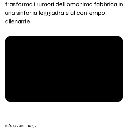
trasforma i rumori dell'omonima fabbrica in
una sinfonia leggiadra e al contempo
alienante
21/04/2021 - 10:52