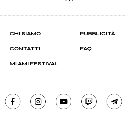
CHI SIAMO
PUBBLICITÀ
CONTATTI
FAQ
MI AMI FESTIVAL