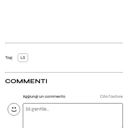
Tag:
LS
COMMENTI
Aggiungi un commento
Cita l'autore