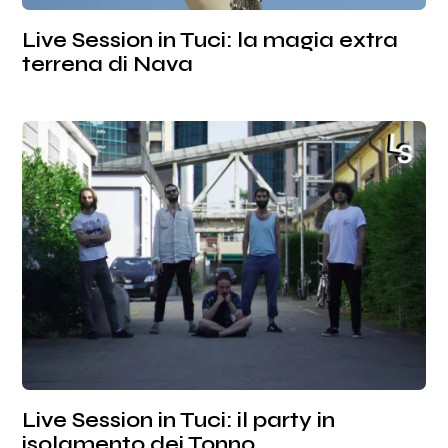
Live Session in Tuci: la magia extra
terrena di Nava
Live Session in Tuci: il party in
isolamento dei Tonno