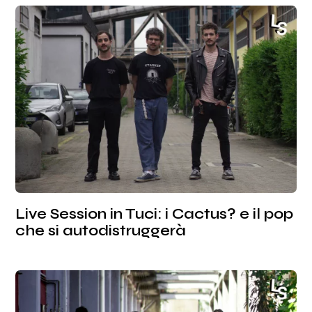
Live Session in Tuci: i Cactus? e il pop
che si autodistruggerà