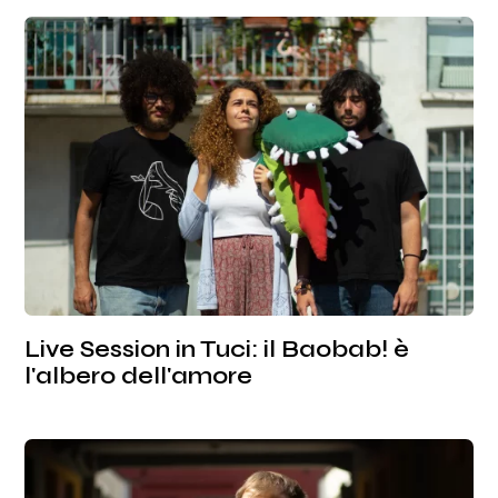
Live Session in Tuci: il Baobab! è
l'albero dell'amore