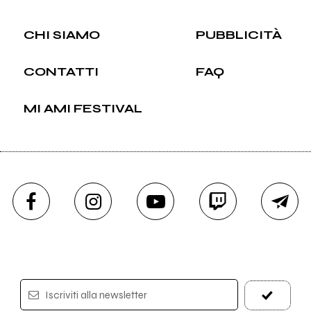
CHI SIAMO
PUBBLICITÀ
CONTATTI
FAQ
MI AMI FESTIVAL
Iscriviti alla newsletter