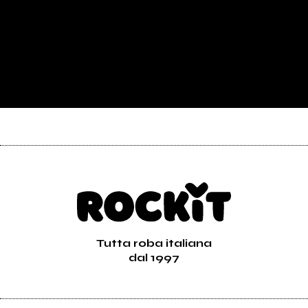
Tutta roba italiana
dal 1997