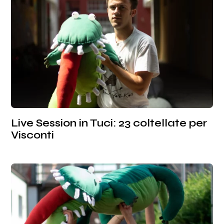
Live Session in Tuci: 23 coltellate per
Visconti