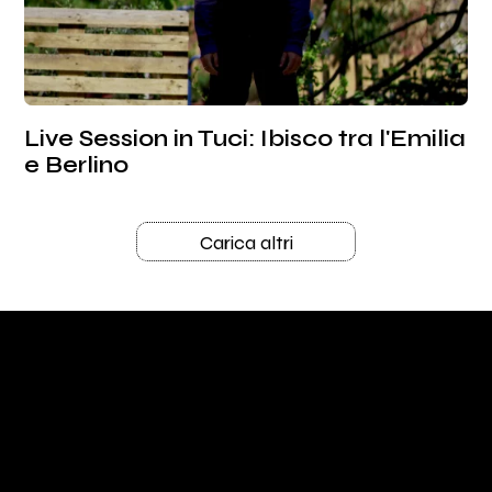
Live Session in Tuci: Ibisco tra l'Emilia
e Berlino
Carica altri