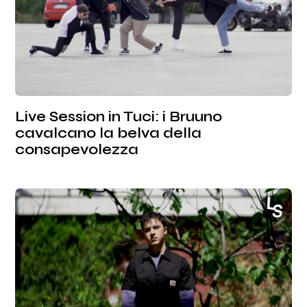
Live Session in Tuci: i Bruuno
cavalcano la belva della
consapevolezza