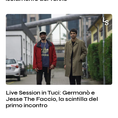
Live Session in Tuci: Germanò e
Jesse The Faccio, la scintilla del
primo incontro