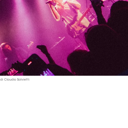
di Claudio Salvietti