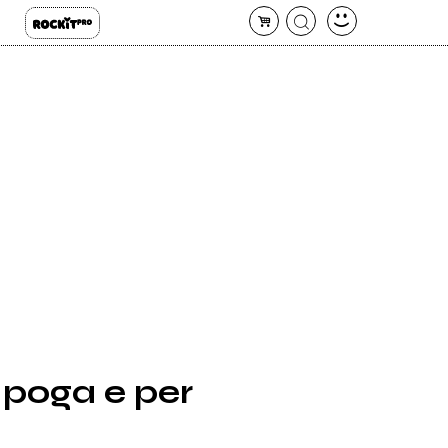
poga e per