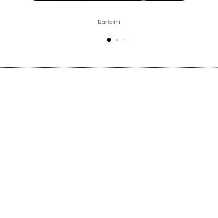
Bartolini