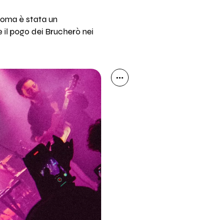
oma è stata un
 e il pogo dei Brucherò nei