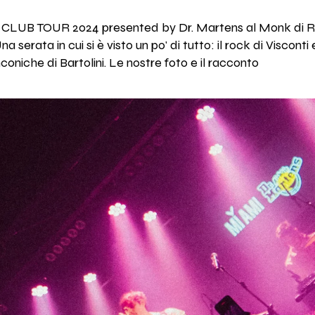
 CLUB TOUR 2024 presented by Dr. Martens al Monk di R
 serata in cui si è visto un po' di tutto: il rock di Visconti
nconiche di Bartolini. Le nostre foto e il racconto