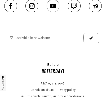
Iscriviti alla newsletter
Editore
Privacy
P.IVA 07712350961
Condizioni d'uso
-
Privacy policy
© Tutti i diritti riservati, vietata la riproduzione.