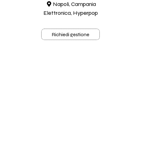
Napoli, Campania
Elettronica, Hyperpop
Richiedi gestione