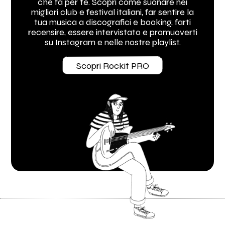
che fa per te. Scopri come suonare nei
migliori club e festival italiani, far sentire la
tua musica a discografici e booking, farti
recensire, essere intervistato e promuoverti
su Instagram e nelle nostre playlist.
Scopri Rockit PRO