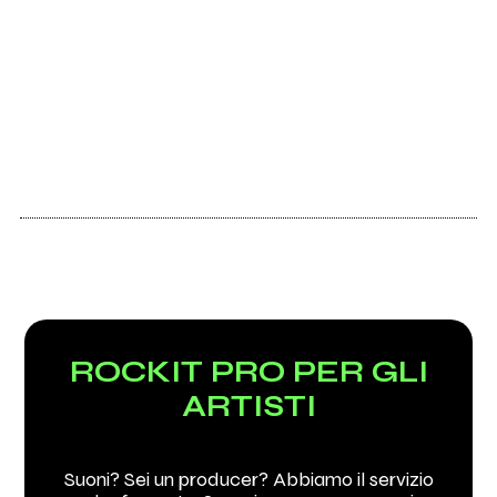
Vedi tutti
ROCKIT PRO PER GLI
ARTISTI
Suoni? Sei un producer? Abbiamo il servizio