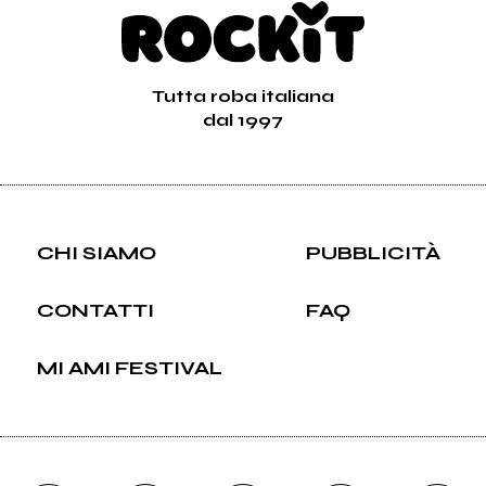
Tutta roba italiana
dal 1997
CHI SIAMO
PUBBLICITÀ
CONTATTI
FAQ
MI AMI FESTIVAL