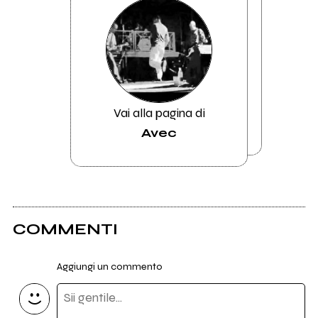
Vai alla pagina di
Avec
COMMENTI
Aggiungi un commento