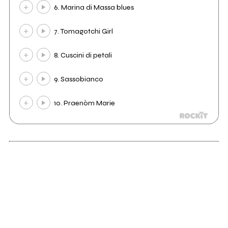
6. Marina di Massa blues
7. Tomagotchi Girl
8. Cuscini di petali
9. Sassobianco
10. Praenòm Marie