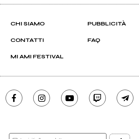
CHI SIAMO
PUBBLICITÀ
CONTATTI
FAQ
MI AMI FESTIVAL