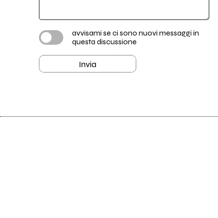
avvisami se ci sono nuovi messaggi in
questa discussione
Invia