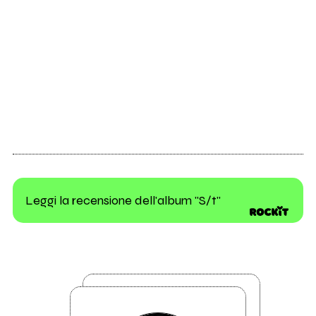
Leggi la recensione dell'album "S/t"