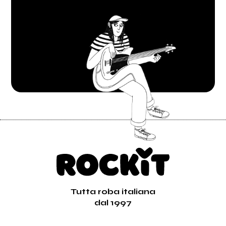
Tutta roba italiana
dal 1997