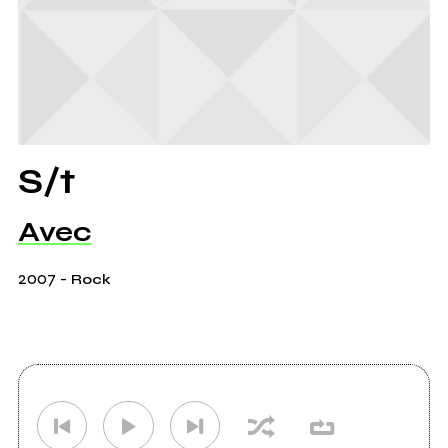
S/t
Avec
2007
-
Rock