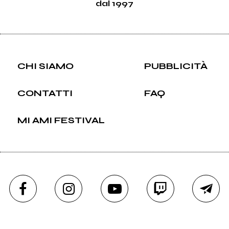
dal 1997
CHI SIAMO
PUBBLICITÀ
CONTATTI
FAQ
MI AMI FESTIVAL