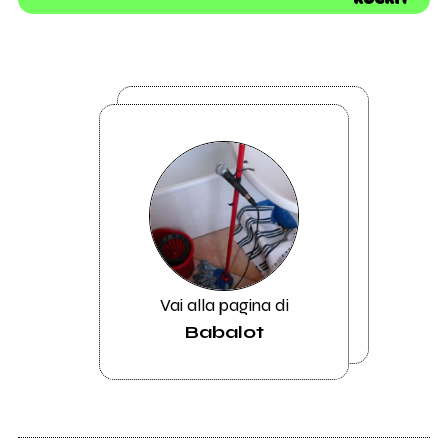
Vai alla pagina di
Babalot