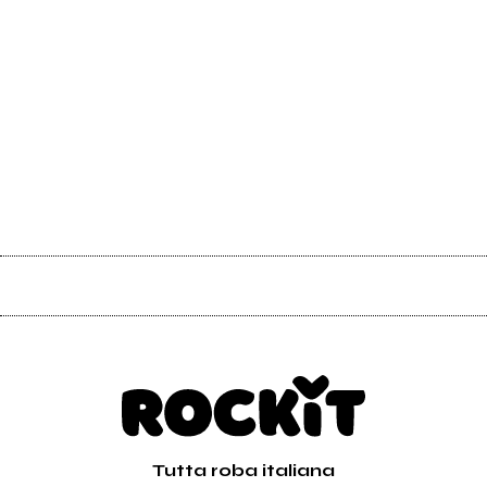
Tutta roba italiana