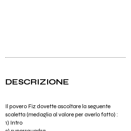
DESCRIZIONE
Il povero Fiz dovette ascoltare la seguente
scaletta (medaglia al valore per averlo fatto) :
1) Intro
2) supersquadra