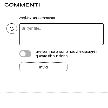
COMMENTI
Aggiungi un commento
avvisami se ci sono nuovi messaggi in
questa discussione
Invia