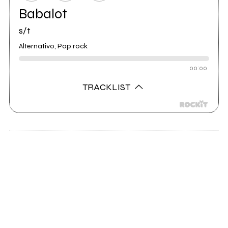
Babalot
s/t
Alternativo, Pop rock
00:00
TRACKLIST