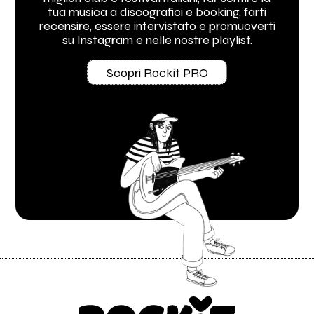
tua musica a discografici e booking, farti
recensire, essere intervistato e promuoverti
su Instagram e nelle nostre playlist.
Scopri Rockit PRO