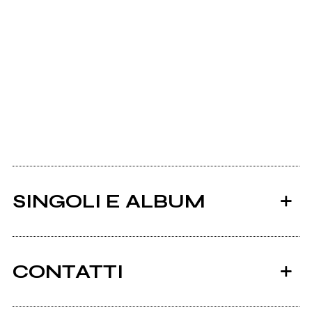
SINGOLI E ALBUM
CONTATTI