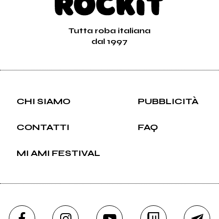
Tutta roba italiana
dal 1997
CHI SIAMO
PUBBLICITÀ
CONTATTI
FAQ
MI AMI FESTIVAL