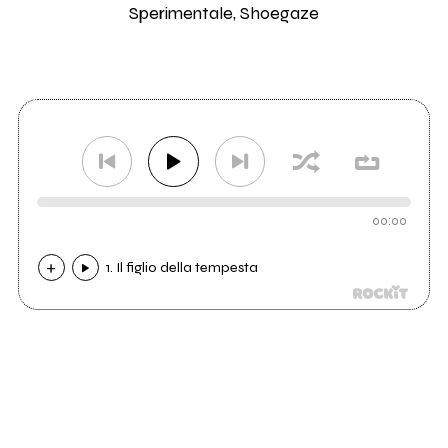
Sperimentale, Shoegaze
00:00
1. Il figlio della tempesta