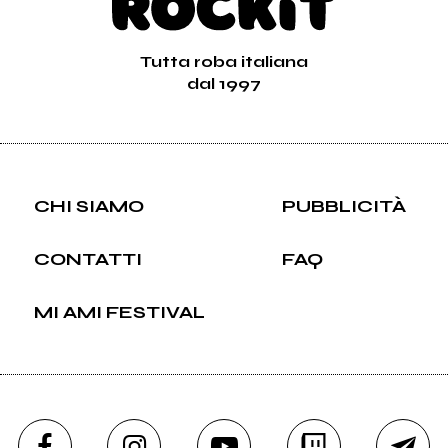
Tutta roba italiana
dal 1997
CHI SIAMO
PUBBLICITÀ
CONTATTI
FAQ
MI AMI FESTIVAL