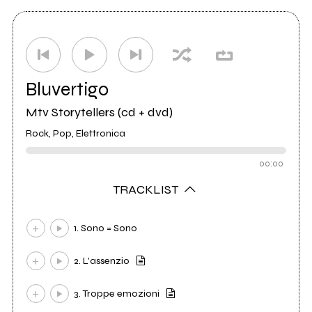
Bluvertigo
Mtv Storytellers (cd + dvd)
Rock, Pop, Elettronica
00:00
TRACKLIST
1. Sono = Sono
2. L'assenzio
3. Troppe emozioni