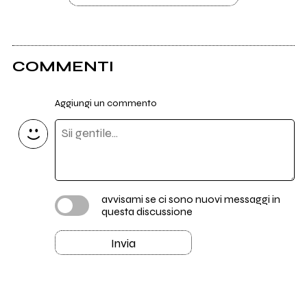
COMMENTI
Aggiungi un commento
avvisami se ci sono nuovi messaggi in
questa discussione
Invia