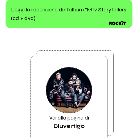
Leggi la recensione dell'album "Mtv Storytellers
(cd + dvd)"
Vai alla pagina di
Bluvertigo