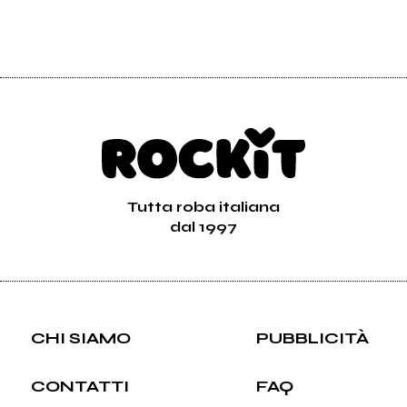
Tutta roba italiana
dal 1997
CHI SIAMO
PUBBLICITÀ
CONTATTI
FAQ