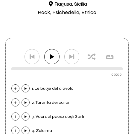
Ragusa, Sicilia
Rock, Psichedelia, Etnico
00:00
1. Le bugie del diavolo
2. Taranta dei calici
3. Voci dal paese degli Sciiti
4. Zuleima