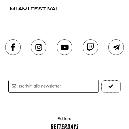
MI AMI FESTIVAL
Iscriviti alla newsletter
Editore