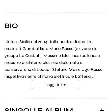
BIO
Nata in Sicilia nel 2004 dall’incontro di quattro
musicisti, Giambattista Maria Rosso (ex voce del
gruppo La Casbah), Massimo Martines (catanese,
maestro di chitarra classica diplomato al
conservatorio di Lecce), Stefano Meli e Ugo Rosso,
(rispettivamente chitarra elettrica e batteria,...
Leggi tutto
SINGOLI E ALBUM