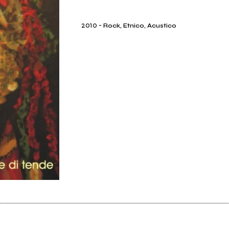
2010
-
Rock, Etnico, Acustico