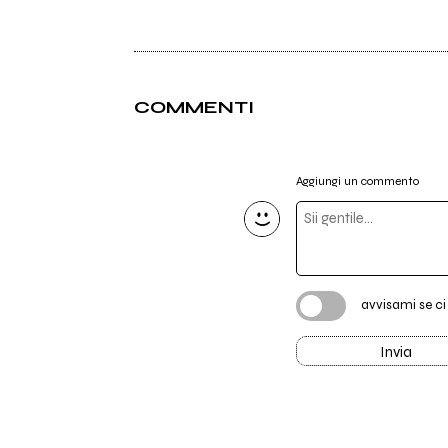
COMMENTI
Aggiungi un commento
avvisami se c
Invia