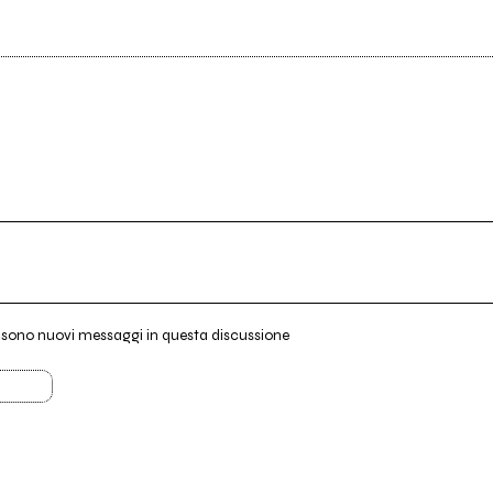
i sono nuovi messaggi in questa discussione