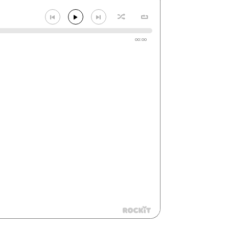
00:00