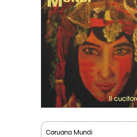
Caruana Mundi