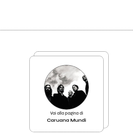
Vai alla pagina di
Caruana Mundi