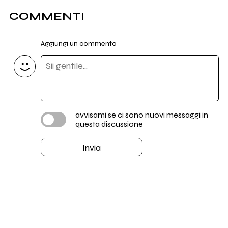
COMMENTI
Aggiungi un commento
avvisami se ci sono nuovi messaggi in
questa discussione
Invia