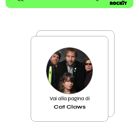
Vai alla pagina di
Cat Claws