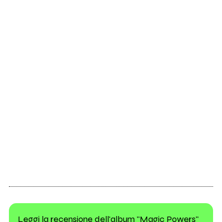
Leggi la recensione dell'album "Magic Powers"