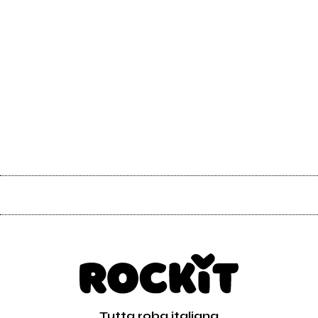
Tutta roba italiana