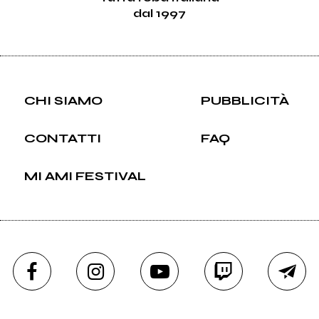
dal 1997
CHI SIAMO
PUBBLICITÀ
CONTATTI
FAQ
MI AMI FESTIVAL