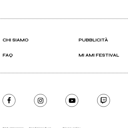
CHI SIAMO
PUBBLICITÀ
FAQ
MI AMI FESTIVAL