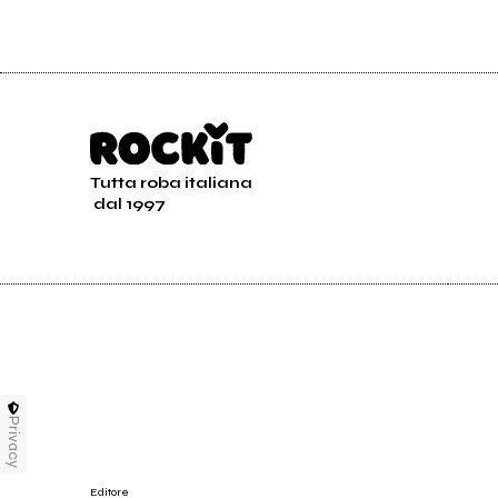
Tutta roba italiana
dal 1997
Privacy
Editore