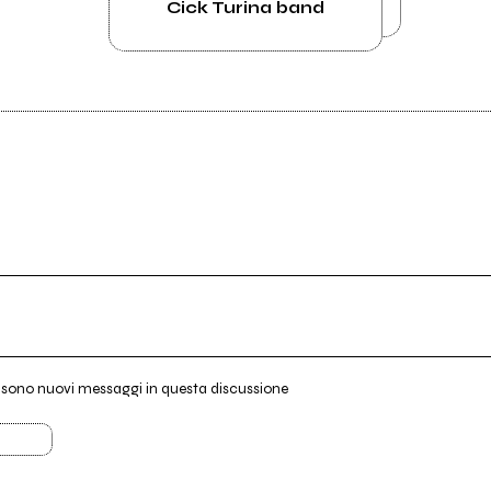
Cick Turina band
i sono nuovi messaggi in questa discussione