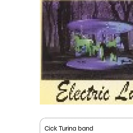
Cick Turina band