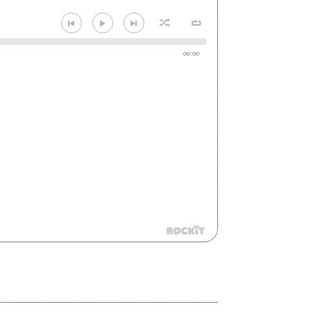
00:00