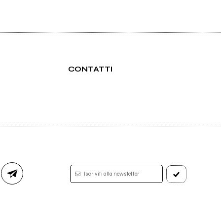
CONTATTI
Iscriviti alla newsletter