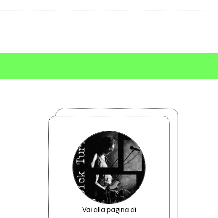
Vai alla pagina di