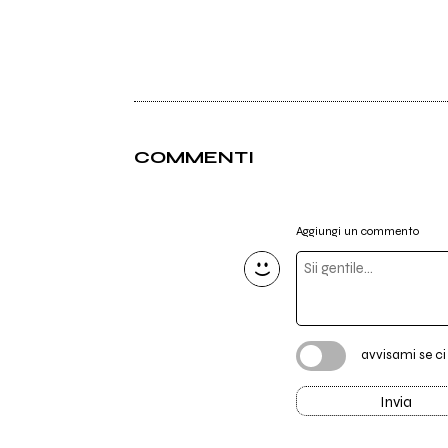
COMMENTI
Aggiungi un commento
avvisami se c
Invia