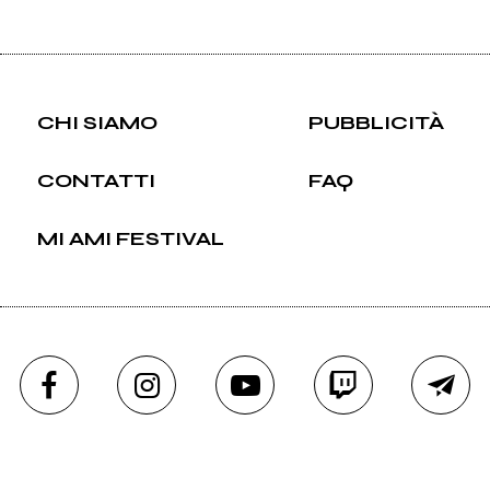
CHI SIAMO
PUBBLICITÀ
CONTATTI
FAQ
MI AMI FESTIVAL