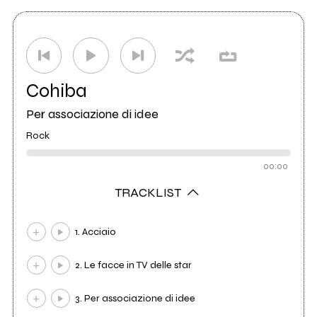
Cohiba
Per associazione di idee
Rock
00:00
TRACKLIST
1. Acciaio
2. Le facce in TV delle star
3. Per associazione di idee