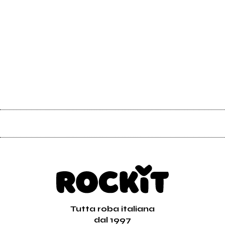
Tutta roba italiana
dal 1997