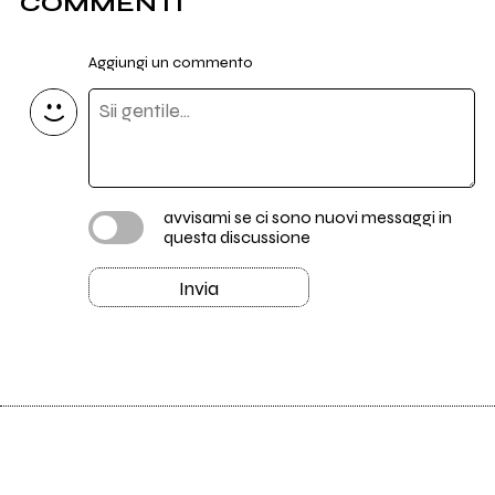
COMMENTI
Aggiungi un commento
avvisami se ci sono nuovi messaggi in
questa discussione
Invia