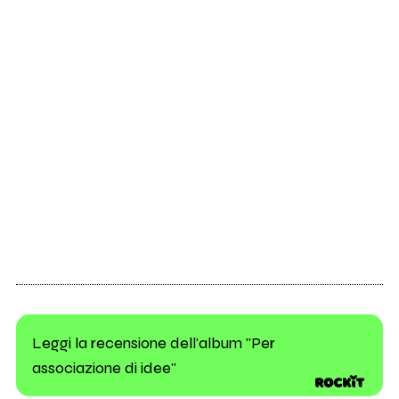
Leggi la recensione dell'album "Per
associazione di idee"