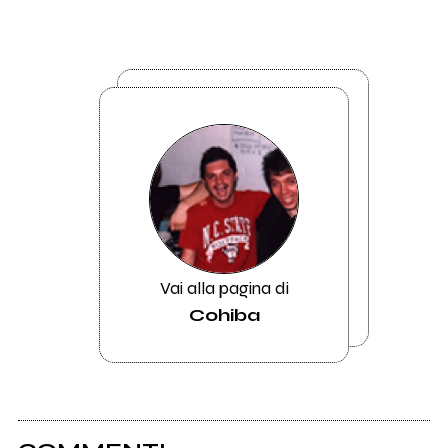
Vai alla pagina di
Cohiba