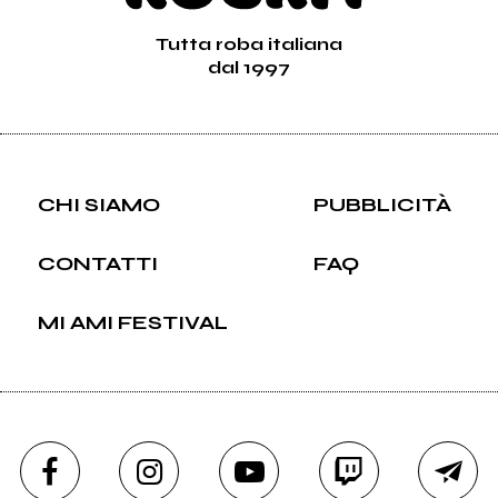
Tutta roba italiana
dal 1997
CHI SIAMO
PUBBLICITÀ
CONTATTI
FAQ
MI AMI FESTIVAL