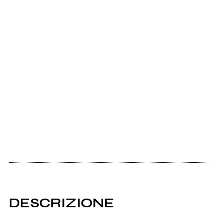
DESCRIZIONE