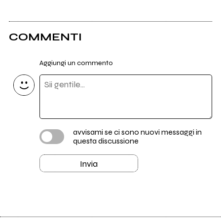
COMMENTI
Aggiungi un commento
avvisami se ci sono nuovi messaggi in
questa discussione
Invia