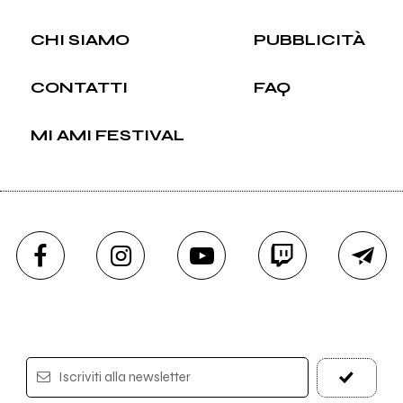
CHI SIAMO
PUBBLICITÀ
CONTATTI
FAQ
MI AMI FESTIVAL
Iscriviti alla newsletter