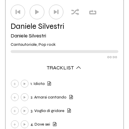
Daniele Silvestri
Daniele Silvestri
Cantautoriale, Pop rock
00:00
TRACKLIST
1. Idiota
2. Amarsi cantando
3. Voglia di gridare
4. Dove sei