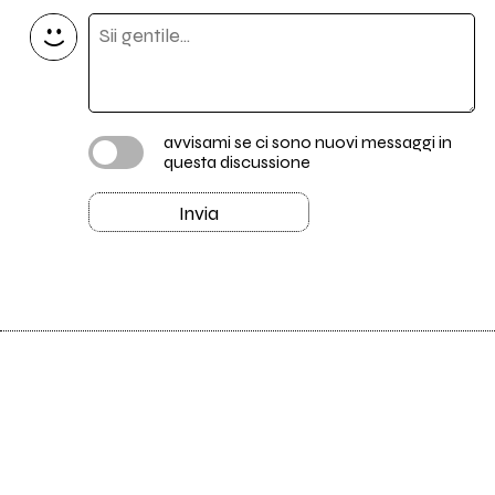
avvisami se ci sono nuovi messaggi in
questa discussione
Invia