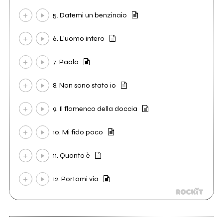
5. Datemi un benzinaio
6. L'uomo intero
7. Paolo
8. Non sono stato io
9. Il flamenco della doccia
10. Mi fido poco
11. Quanto è
12. Portami via