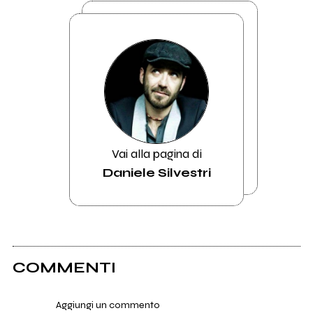
Vai alla pagina di
Daniele Silvestri
COMMENTI
Aggiungi un commento