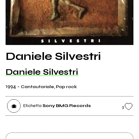
Daniele Silvestri
Daniele Silvestri
1994
-
Cantautoriale, Pop rock
Etichetta
Sony BMG Records
3