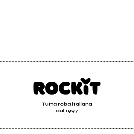
Tutta roba italiana
dal 1997