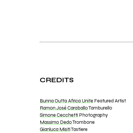
CREDITS
Bunna Outta Africa Unite
Featured Artist
Ramon José Caraballo
Tamburello
Simone Cecchetti
Photography
Massimo Dedo
Trombone
Gianluca Misiti
Tastiere