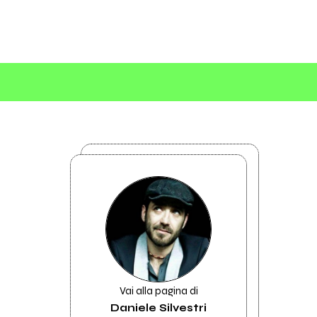
Vai alla pagina di
Daniele Silvestri