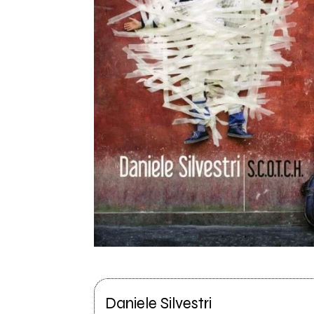
Daniele Silvestri