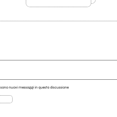
i sono nuovi messaggi in questa discussione