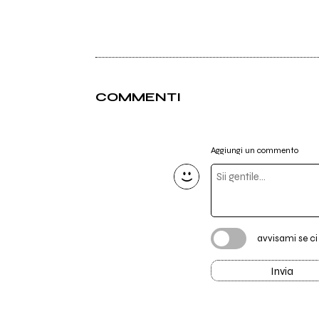
COMMENTI
Aggiungi un commento
avvisami se c
Invia