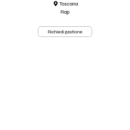
Toscana
Rap
Richiedi gestione