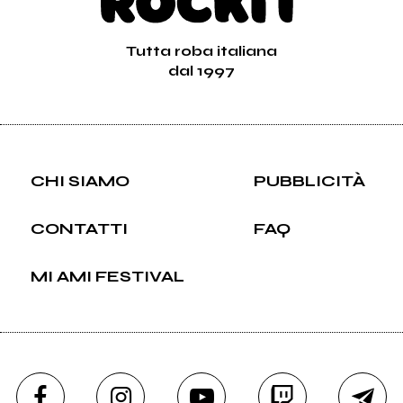
Tutta roba italiana
dal 1997
CHI SIAMO
PUBBLICITÀ
CONTATTI
FAQ
MI AMI FESTIVAL