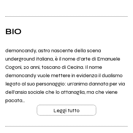
BIO
demoncandy, astro nascente della scena
underground italiana, è il nome d’arte di Emanuele
Cogoni, 20 anni, toscano di Cecina. Il nome
demoncandy vuole mettere in evidenza il dualismo
legato al suo personaggio: un’anima dannata per via
dell’ansia sociale che lo attanaglia, ma che viene
pacata...
Leggi tutto