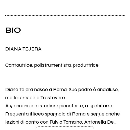
BIO
DIANA TEJERA
Cantautrice, polistrumentista, produttrice
Diana Tejera nasce a Roma. Suo padre è andaluso,
ma lei cresce a Trastevere.
A 9 anni inizia a studiare pianoforte, a 13 chitarra.
Frequenta il liceo spagnolo di Roma e segue anche
lezioni di canto con Fulvio Tomaino, Antonella De...