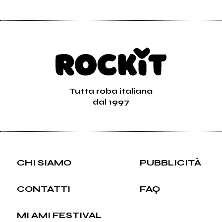
Tutta roba italiana
dal 1997
CHI SIAMO
PUBBLICITÀ
CONTATTI
FAQ
MI AMI FESTIVAL