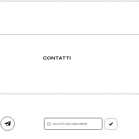
CONTATTI
Iscriviti alla newsletter