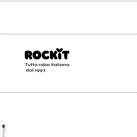
Tutta roba italiana
dal 1997
Privacy