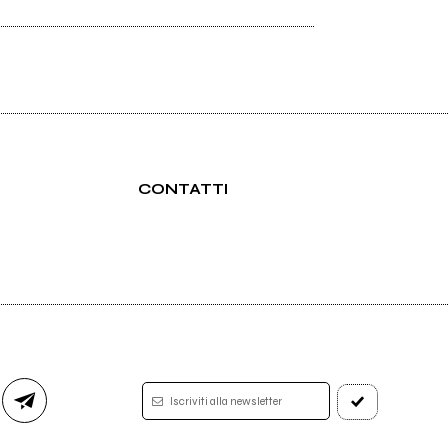
CONTATTI
Iscriviti alla newsletter