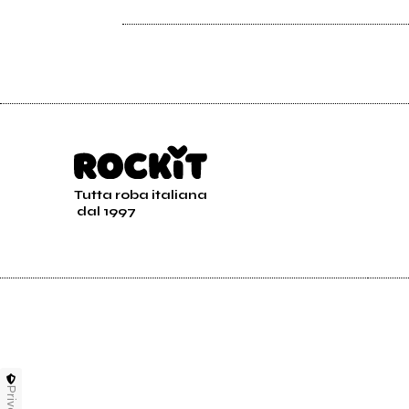
Tutta roba italiana
dal 1997
Privacy