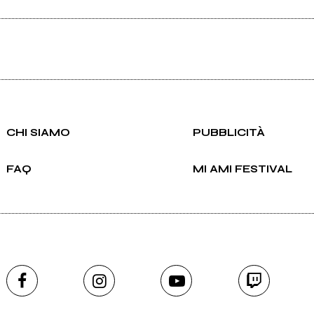
CHI SIAMO
PUBBLICITÀ
FAQ
MI AMI FESTIVAL