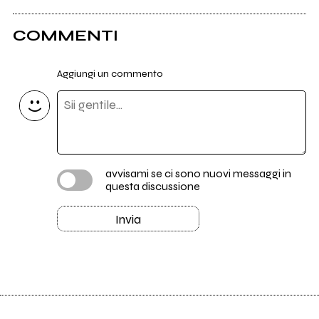
COMMENTI
Aggiungi un commento
avvisami se ci sono nuovi messaggi in
questa discussione
Invia