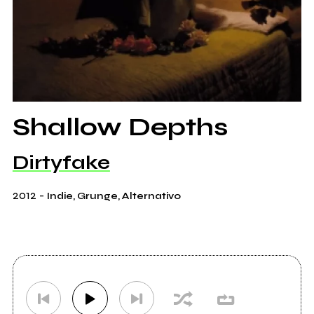
Shallow Depths
Dirtyfake
2012
-
Indie, Grunge, Alternativo