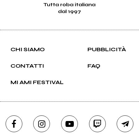
Tutta roba italiana
dal 1997
CHI SIAMO
PUBBLICITÀ
CONTATTI
FAQ
MI AMI FESTIVAL