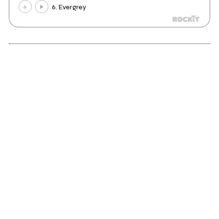
6. Evergrey