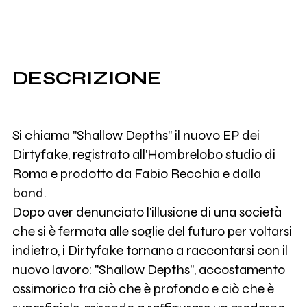
DESCRIZIONE
Si chiama "Shallow Depths" il nuovo EP dei
Dirtyfake, registrato all'Hombrelobo studio di
Roma e prodotto da Fabio Recchia e dalla
band.
Dopo aver denunciato l'illusione di una società
che si è fermata alle soglie del futuro per voltarsi
indietro, i Dirtyfake tornano a raccontarsi con il
nuovo lavoro: "Shallow Depths", accostamento
ossimorico tra ciò che è profondo e ciò che è