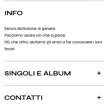
INFO
Senza distinzione di genere.
Facciamo uscire ciò che ci piace.
Più che altro, aiutiamo gli amici a far conoscere i loro
lavori.
SINGOLI E ALBUM
CONTATTI