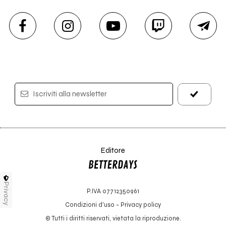
Iscriviti alla newsletter
Editore
Privacy
P.IVA 07712350961
Condizioni d'uso
-
Privacy policy
© Tutti i diritti riservati, vietata la riproduzione.