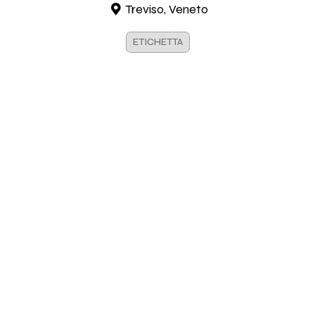
Treviso, Veneto
ETICHETTA