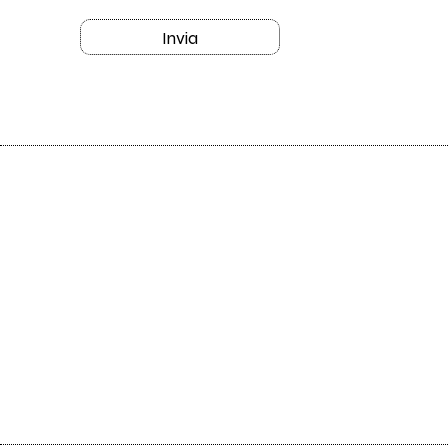
Invia