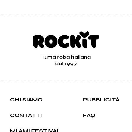
Tutta roba italiana
dal 1997
CHI SIAMO
PUBBLICITÀ
CONTATTI
FAQ
MI AMI FESTIVAL