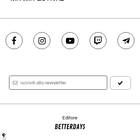
Iscriviti alla newsletter
Editore