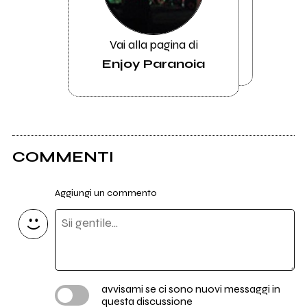
Vai alla pagina di
Enjoy Paranoia
COMMENTI
Aggiungi un commento
avvisami se ci sono nuovi messaggi in
questa discussione