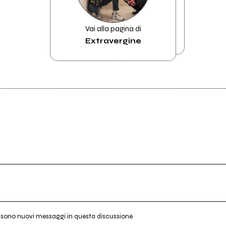
Vai alla pagina di
Extravergine
i sono nuovi messaggi in questa discussione