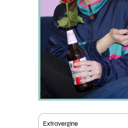
Extravergine