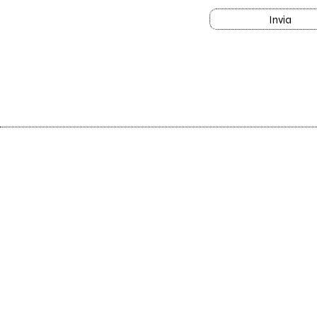
Invia