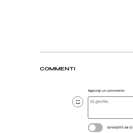
COMMENTI
Aggiungi un commento
avvisami se c