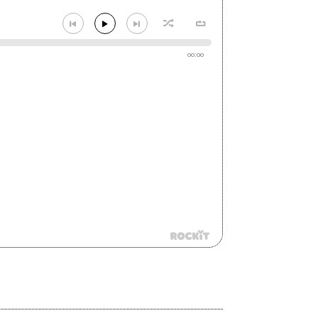
00:00