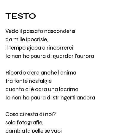
TESTO
Vedo il passato nascondersi
da mille ipocrisie,
il tempo gioca a rincorrerci
Io non ho paura di guardar l'aurora
Ricordo c'era anche l'anima
tra tante nostalgie
quanto ci è cara una lacrima
Io non ho paura di stringerti ancora
Cosa ci resta di noi?
solo fotografie,
cambia la pelle se vuoi