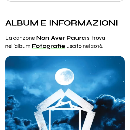
ALBUM E INFORMAZIONI
La canzone
Non Aver Paura
si trova
nell'album
Fotografie
uscito nel 2016.