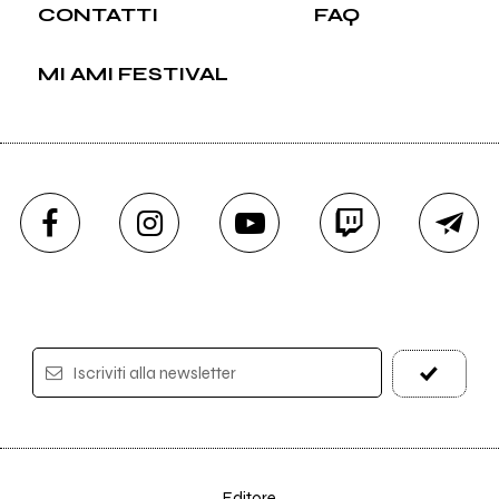
CONTATTI
FAQ
MI AMI FESTIVAL
Iscriviti alla newsletter
Editore