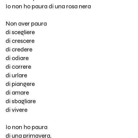
Io non ho paura di una rosa nera
Non aver paura
di scegliere
di crescere
di credere
di odiare
di correre
di urlare
di piangere
di amare
di sbagliare
di vivere
Io non ho paura
di una primavera,