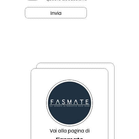
Invia
Vai alla pagina di