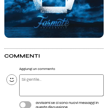
COMMENTI
Aggiungi un commento
avvisami se ci sono nuovi messaggi in
questa discussione