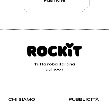
Fasmate
Tutta roba italiana
dal 1997
CHI SIAMO
PUBBLICITÀ