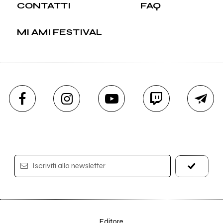
CONTATTI
FAQ
MI AMI FESTIVAL
Iscriviti alla newsletter
Editore