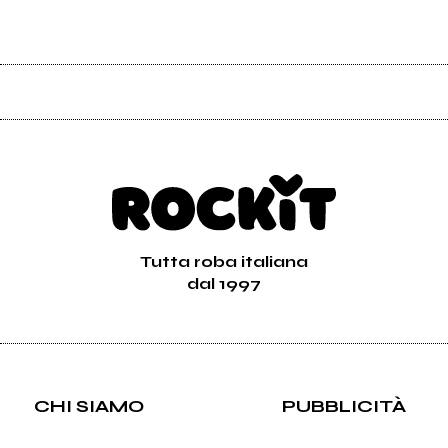
Tutta roba italiana
dal 1997
CHI SIAMO
PUBBLICITÀ