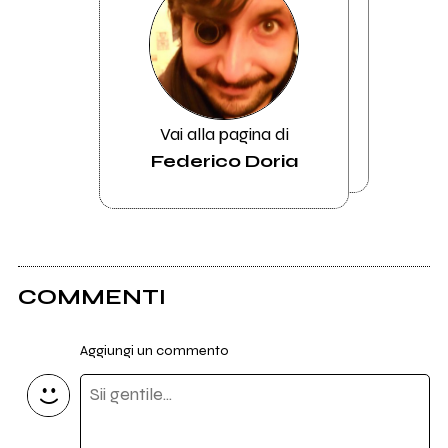
Vai alla pagina di
Federico Doria
COMMENTI
Aggiungi un commento