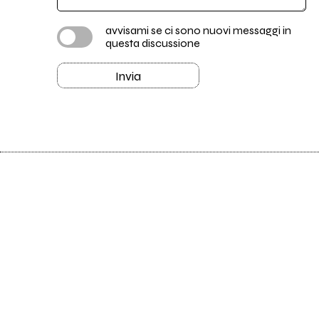
avvisami se ci sono nuovi messaggi in
questa discussione
Invia