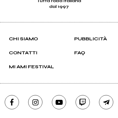
Tutta roba italiana
dal 1997
CHI SIAMO
PUBBLICITÀ
CONTATTI
FAQ
MI AMI FESTIVAL