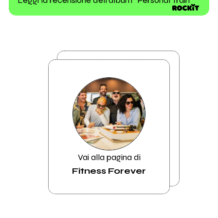
Vai alla pagina di
Fitness Forever