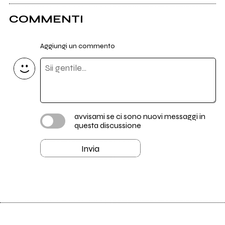
COMMENTI
Aggiungi un commento
avvisami se ci sono nuovi messaggi in
questa discussione
Invia