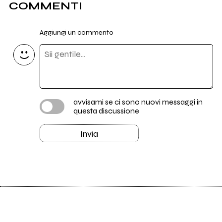
COMMENTI
Aggiungi un commento
avvisami se ci sono nuovi messaggi in
questa discussione
Invia