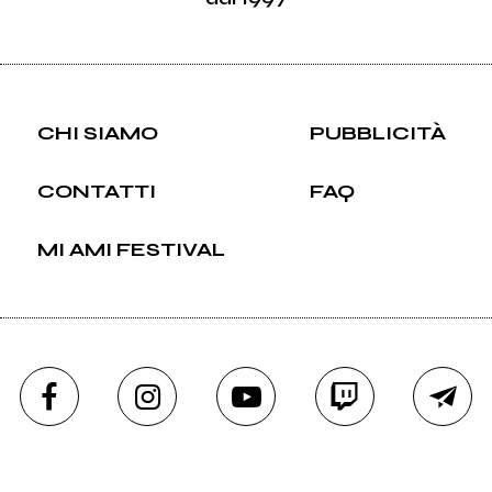
CHI SIAMO
PUBBLICITÀ
CONTATTI
FAQ
MI AMI FESTIVAL