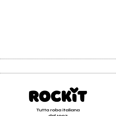
Tutta roba italiana
dal 1997