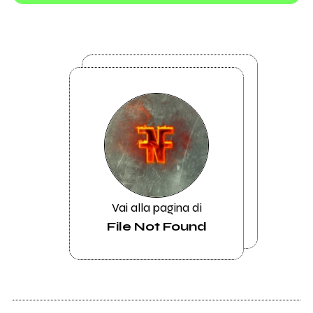
Vai alla pagina di
File Not Found