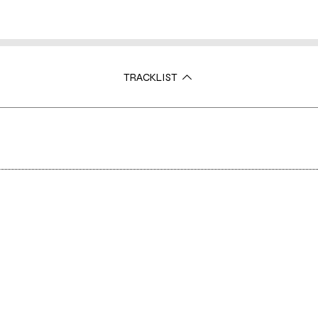
TRACKLIST