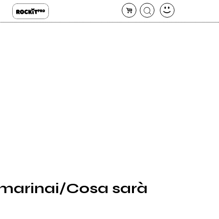
marinai/Cosa sarà