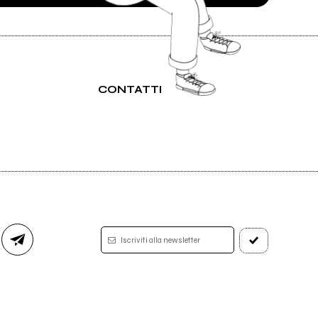
CONTATTI
Iscriviti alla newsletter