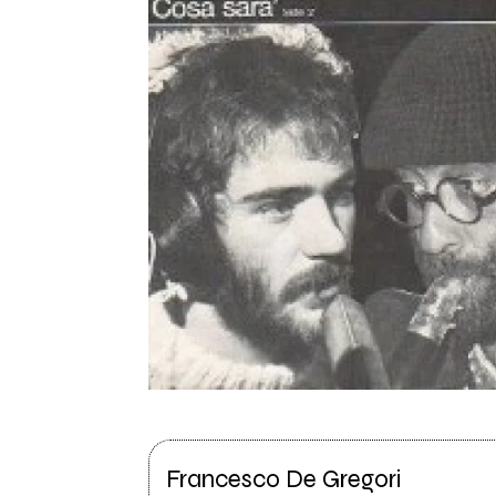
Francesco De Gregori