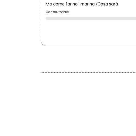
Ma come fanno i marinai/Cosa sarà
Cantautoriale