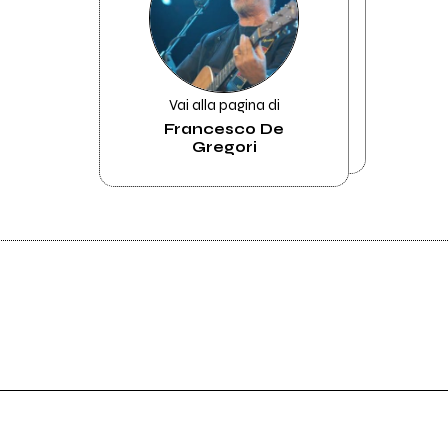
Vai alla pagina di
Francesco De
Gregori