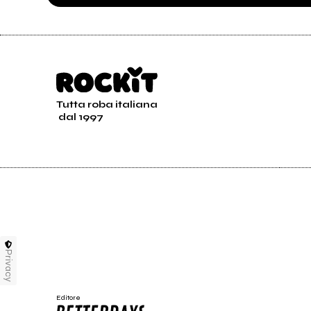
Tutta roba italiana
dal 1997
Privacy
Editore