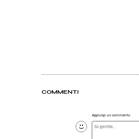
COMMENTI
Aggiungi un commento