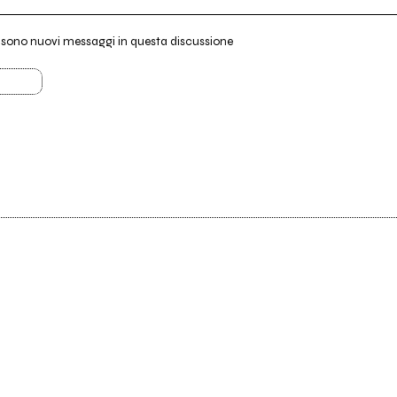
i sono nuovi messaggi in questa discussione